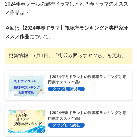
2024年春クールの覇権ドラマはどれ？春ドラマのオスス
メ作品は？
今回は
【2024年春ドラマ】視聴率ランキングと専門家オ
ススメ作品
について。
更新情報：7月1日、「街並み照らすヤツら」を更新。
【2024年冬ドラマ】の視聴率ランキングと専
門家オススメ作品!
【2024年夏ドラマ】の視聴率ランキングと専
門家オススメ作品!