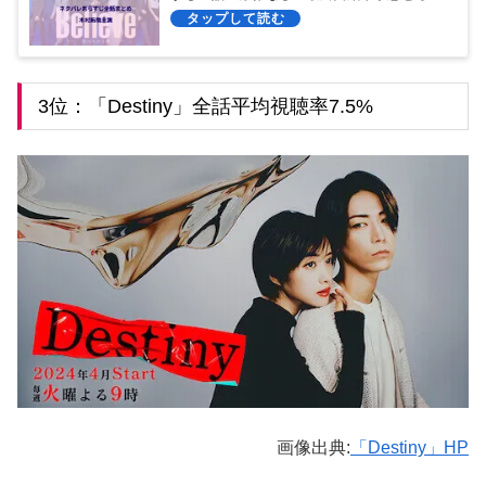
察！
3位：「Destiny」全話平均視聴率7.5%
画像出典:
「Destiny」HP