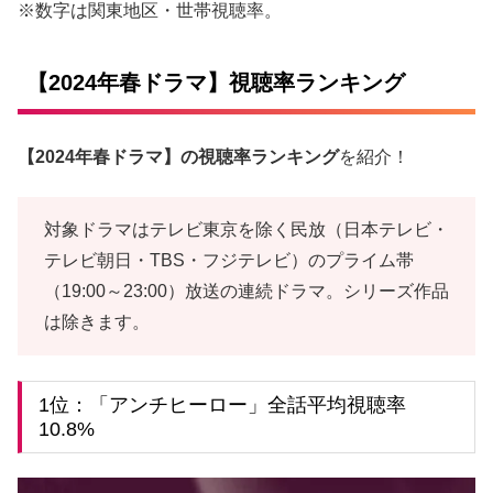
※数字は関東地区・世帯視聴率。
【2024年春ドラマ】視聴率ランキング
【2024年春ドラマ】の視聴率ランキング
を紹介！
対象ドラマはテレビ東京を除く民放（日本テレビ・
テレビ朝日・TBS・フジテレビ）のプライム帯
（19:00～23:00）放送の連続ドラマ。シリーズ作品
は除きます。
1位：「アンチヒーロー」全話平均視聴率
10.8%