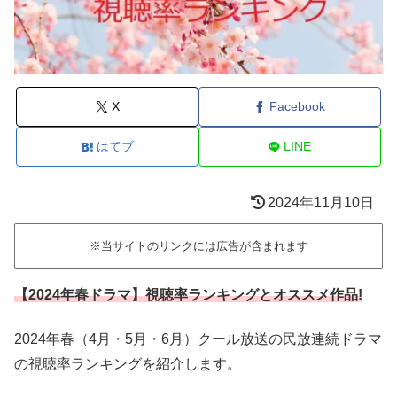
X
Facebook
はてブ
LINE
2024年11月10日
※当サイトのリンクには広告が含まれます
【2024年春ドラマ】視聴率ランキングとオススメ作品!
2024年春（4月・5月・6月）クール放送の民放連続ドラマ
の視聴率ランキングを紹介します。