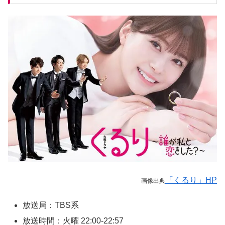
「くるり」HP
画像出典
放送局：TBS系
放送時間：火曜 22:00-22:57