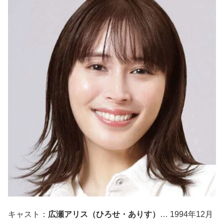
キャスト：
広瀬アリス（ひろせ・ありす）
… 1994年12月