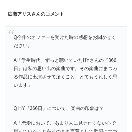
広瀬アリスさんのコメント
Q今作のオファーを受けた時の感想をお聞かせく
ださい。
A「学生時代、ずっと聴いていたHYさんの『366
日』は私の思い出の楽曲です。その楽曲にまつわ
る作品に出演させて頂くこと、とてもうれしく思
います」
Q HY『366日』について、楽曲の印象は？
A「恋愛において、あまり人に見せたくない心で
思っていることをそのまま言葉として歌詞につづ