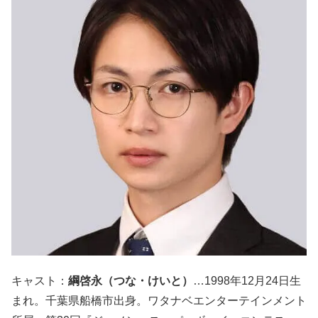
キャスト：
綱啓永（つな・けいと）
…1998年12月24日生
まれ。千葉県船橋市出身。ワタナベエンターテインメント