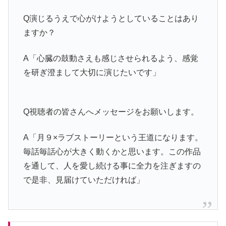
Q演じるうえで心がけようとしていることはあり
ますか？
A「心臓の鼓動さえも感じさせられるよう、感覚
を研ぎ澄まして大切に演じたいです」
Q視聴者の皆さんへメッセージをお願いします。
A「月９×ラブストーリーという王道になります。
毎話毎話心が大きく動くかと思います。この作品
を通して、人を愛し続ける事に全力を注ぎますの
で是非、見届けていただければ」