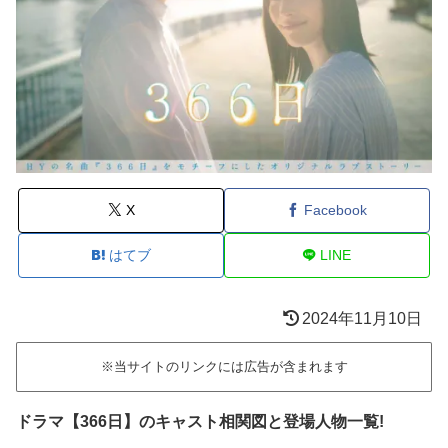
X
Facebook
はてブ
LINE
2024年11月10日
※当サイトのリンクには広告が含まれます
ドラマ【366日】のキャスト相関図と登場人物一覧!