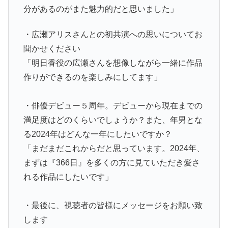
分があるのがまた魅力的だと思いました」
・広瀬アリスさんとの初共演への思いについてお
聞かせください
「明日香役の広瀬さんを想像しながら一緒に作品
作りができるのを楽しみにしてます」
・俳優デビュー５周年。デビューから現在までの
満足度はどのくらいでしょうか？また、年男とな
る2024年はどんな一年にしたいですか？
「まだまだこれからだと思っています。2024年、
まずは『366日』を多くの方に見ていただき愛さ
れる作品にしたいです」
・最後に、視聴者の皆様にメッセージをお願い致
します