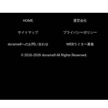
HOME
運営会社
サイトマップ
プライバシーポリシー
dorama9へのお問い合わせ
WEBライター募集
© 2016-2026 dorama9 All Rights Reserved.