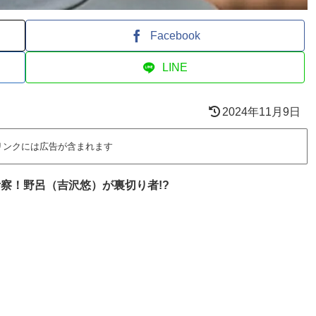
Facebook
LINE
2024年11月9日
リンクには広告が含まれます
察！野呂（吉沢悠）が裏切り者!?