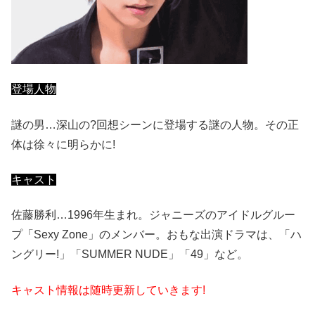
登場人物
謎の男…深山の?回想シーンに登場する謎の人物。その正
体は徐々に明らかに!
キャスト
佐藤勝利…1996年生まれ。ジャニーズのアイドルグルー
プ「Sexy Zone」のメンバー。おもな出演ドラマは、「ハ
ングリー!」「SUMMER NUDE」「49」など。
キャスト情報は随時更新していきます!