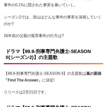
事件の0.1%に隠された事実を暴いていく。
シーズン2では、深山はどんな事件の事実を深堀していく
のか?
26年前の父親の冤罪事件の行方は?
ドラマ【99.9-刑事専門弁護士-SEASON
II(シーズン2)】の主題歌
【99.9-刑事専門弁護士-SEASON II】の主題歌は
嵐の新曲
「Find The Answer」
に決定!
リリースは2月21日です。