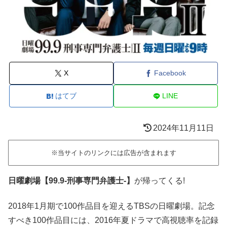
X
Facebook
はてブ
LINE
2024年11月11日
※当サイトのリンクには広告が含まれます
日曜劇場【99.9-刑事専門弁護士-】
が帰ってくる!
2018年1月期で100作品目を迎えるTBSの日曜劇場。記念
すべき100作品目には、2016年夏ドラマで高視聴率を記録