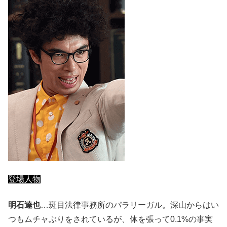
登場人物
明石達也
…斑目法律事務所のパラリーガル。深山からはい
つもムチャぶりをされているが、体を張って0.1%の事実