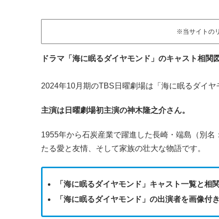
※当サイトの
ドラマ「海に眠るダイヤモンド」のキャスト相関
2024年10月期のTBS日曜劇場は「海に眠るダ
主演は日曜劇場初主演の神木隆之介さん。
1955年から石炭産業で躍進した長崎・端島（別名
たる愛と友情、そして家族の壮大な物語です。
「海に眠るダイヤモンド」キャスト一覧と相
「海に眠るダイヤモンド」の出演者を画像付