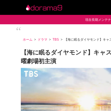
現在長期メンテナン
ホーム
ドラマ
TBS
【海に眠るダイヤモンド】キャ
【海に眠るダイヤモンド】キャス
曜劇場初主演