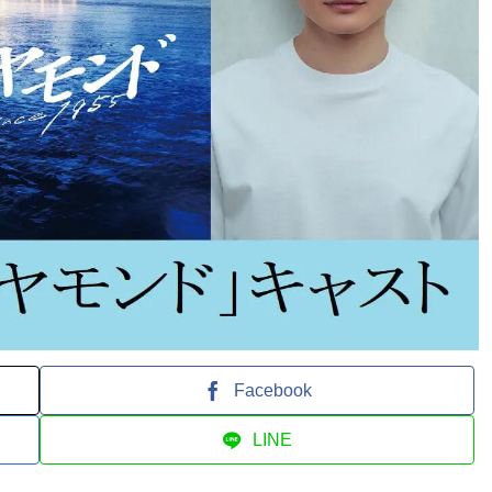
Facebook
LINE