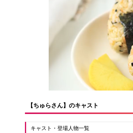
【ちゅらさん】のキャスト
キャスト・登場人物一覧