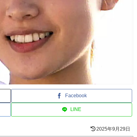
Facebook
LINE
2025年9月29日