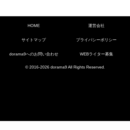
HOME
運営会社
サイトマップ
プライバシーポリシー
dorama9へのお問い合わせ
WEBライター募集
© 2016-2026 dorama9 All Rights Reserved.