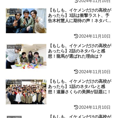
2024年11月10日
【もしも、イケメンだけの高校が
テレビ朝日
あったら】3話は衝撃ラスト、予
告木村慧人に期待の声！ネタバレ
と感想！
2024年11月10日
【もしも、イケメンだけの高校が
テレビ朝日
あったら】2話のネタバレと感
想！龍馬が選ばれた理由は？
2024年11月10日
【もしも、イケメンだけの高校が
テレビ朝日
あったら】1話のネタバレと感
想！遠藤さくらの美脚が話題に！
2024年11月10日
【もしも、イケメンだけの高校が
テレビ朝日