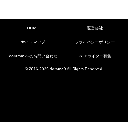
HOME
運営会社
サイトマップ
プライバシーポリシー
dorama9へのお問い合わせ
WEBライター募集
© 2016-2026 dorama9 All Rights Reserved.