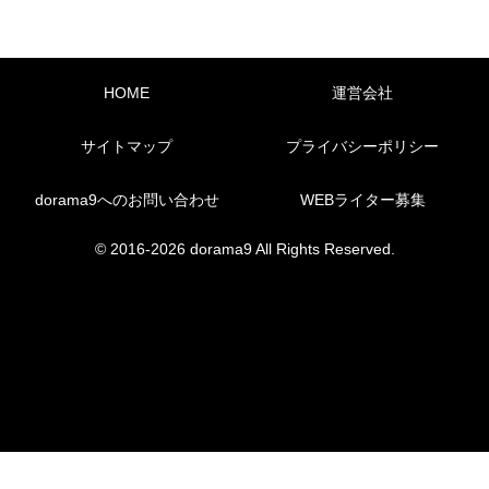
HOME
運営会社
サイトマップ
プライバシーポリシー
dorama9へのお問い合わせ
WEBライター募集
© 2016-2026 dorama9 All Rights Reserved.