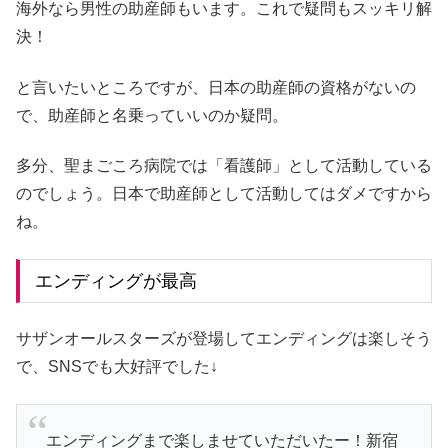
海外なら男性の助産師もいます。これで疑問もスッキリ解
決！
と言いたいところですが、日本の助産師の資格がないの
で、助産師と名乗っていいのか疑問。
多分、聖まごころ病院では「看護師」として活動している
のでしょう。日本で助産師として活動してはダメですから
ね。
エンディングが最高
サザンオールスターズが登場してエンディングは楽しそう
で、SNSでも大好評でした↓
エンディングまで楽しませていただいたー！新宿