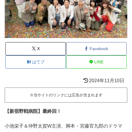
X
Facebook
はてブ
LINE
2024年11月10日
※当サイトのリンクには広告が含まれます
【新宿野戦病院】最終回！
小池栄子＆仲野太賀W主演、脚本・宮藤官九郎のドラマ