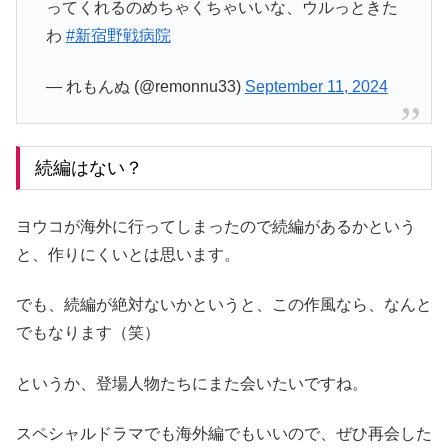
ってくれるのめちゃくちゃいいな、ウルっときた
わ
#新宿野戦病院
— れもんぬ (@remonnu33)
September 11, 2024
続編はない？
ヨウコが海外に行ってしまったので続編があるかという
と、
作りにくいとは思います。
でも、続編が絶対ないかというと、この作風なら、なんと
でもなります（笑）
というか、登場人物たちにまた会いたいですね。
スペシャルドラマでも海外編でもいいので、ぜひ再会した