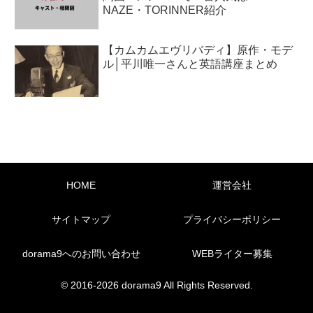
NAZE・TORINNER紹介
【カムカムエヴリバディ】原作・モデ
ル│平川唯一さんと英語講座まとめ
HOME
運営会社
サイトマップ
プライバシーポリシー
dorama9へのお問い合わせ
WEBライター募集
© 2016-2026 dorama9 All Rights Reserved.