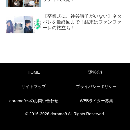
【卒業式に、神谷詩子がいない】ネタ
バレを最終回まで！結末はファンファ
ーレの旅立ち！
HOME
運営会社
サイトマップ
プライバシーポリシー
dorama9へのお問い合わせ
WEBライター募集
© 2016-2026 dorama9 All Rights Reserved.