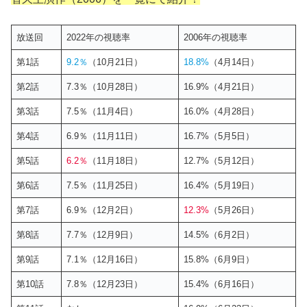
放送回
2022年の視聴率
2006年の視聴率
第1話
9.2％
（10月21日）
18.8%
（4月14日）
第2話
7.3％（10月28日）
16.9%（4月21日）
第3話
7.5％（11月4日）
16.0%（4月28日）
第4話
6.9％（11月11日）
16.7%（5月5日）
第5話
6.2％
（11月18日）
12.7%（5月12日）
第6話
7.5％（11月25日）
16.4%（5月19日）
第7話
6.9％（12月2日）
12.3%
（5月26日）
第8話
7.7％（12月9日）
14.5%（6月2日）
第9話
7.1％（12月16日）
15.8%（6月9日）
第10話
7.8％（12月23日）
15.4%（6月16日）