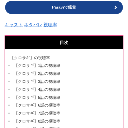
Paraviで鑑賞
キャスト
ネタバレ
視聴率
目次
【クロサギ】の視聴率
【クロサギ】1話の視聴率
【クロサギ】2話の視聴率
【クロサギ】3話の視聴率
【クロサギ】4話の視聴率
【クロサギ】5話の視聴率
【クロサギ】6話の視聴率
【クロサギ】7話の視聴率
【クロサギ】8話の視聴率