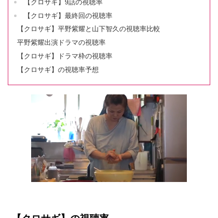
【クロサギ】9話の視聴率
【クロサギ】最終回の視聴率
【クロサギ】平野紫耀と山下智久の視聴率比較
平野紫耀出演ドラマの視聴率
【クロサギ】ドラマ枠の視聴率
【クロサギ】の視聴率予想