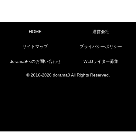
HOME
運営会社
サイトマップ
プライバシーポリシー
dorama9へのお問い合わせ
WEBライター募集
© 2016-2026 dorama9 All Rights Reserved.