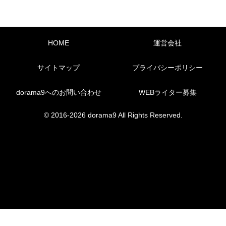
HOME
運営会社
サイトマップ
プライバシーポリシー
dorama9へのお問い合わせ
WEBライター募集
© 2016-2026 dorama9 All Rights Reserved.