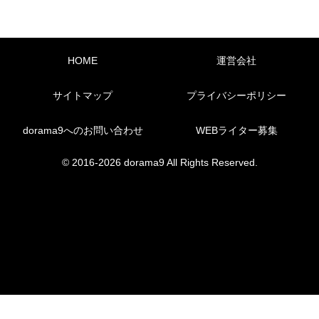
HOME
運営会社
サイトマップ
プライバシーポリシー
dorama9へのお問い合わせ
WEBライター募集
© 2016-2026 dorama9 All Rights Reserved.