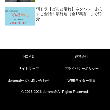
朝ドラ【どんど晴れ】ネタバレ・あら
すじ全話！最終週（全156話）まで紹
介
HOME
運営会社
サイトマップ
プライバシーポリシー
dorama9へのお問い合わせ
WEBライター募集
© 2016-2026 dorama9 All Rights Reserved.