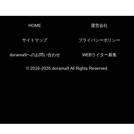
HOME
運営会社
サイトマップ
プライバシーポリシー
dorama9へのお問い合わせ
WEBライター募集
© 2016-2026 dorama9 All Rights Reserved.