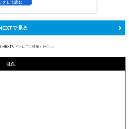
-NEXTで見る
-NEXTサイトにてご確認ください。
目次