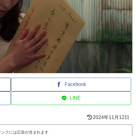
Facebook
LINE
2024年11月12日
リンクには広告が含まれます