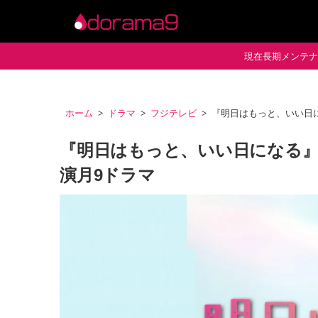
現在長期メンテナン
ホーム
ドラマ
フジテレビ
『明日はもっと、いい日
『明日はもっと、いい日になる』
演月9ドラマ