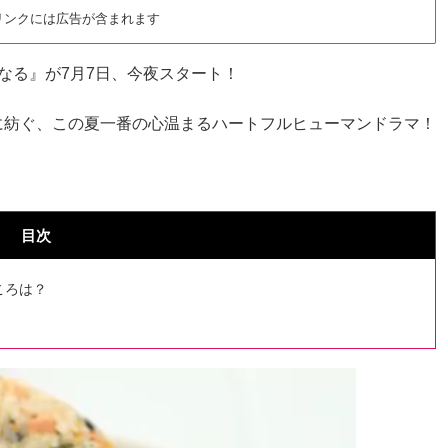
リンクには広告が含まれます
なる』が7月7日、今夜スタート！
に紡ぐ、この夏一番の心温まるハートフルヒューマンドラマ！
目次
ころは？