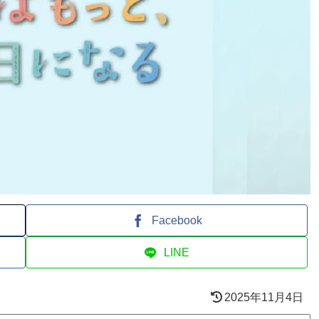
Facebook
LINE
2025年11月4日