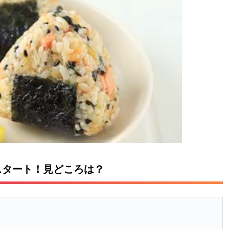
スタート！見どころは？