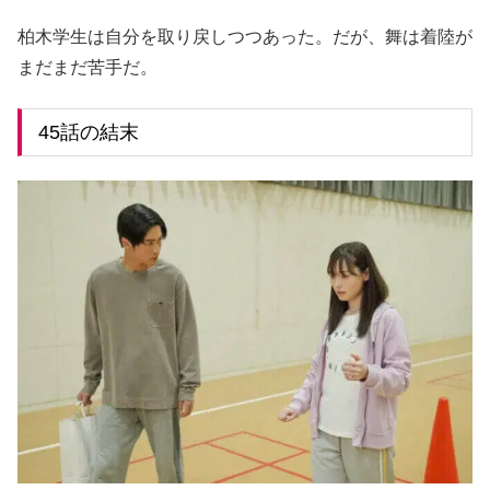
柏木学生は自分を取り戻しつつあった。だが、舞は着陸が
まだまだ苦手だ。
45話の結末