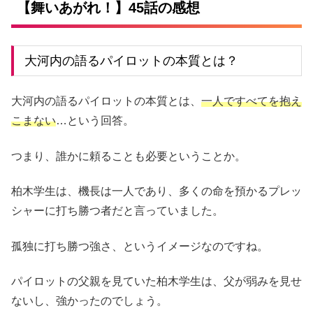
【舞いあがれ！】45話の感想
大河内の語るパイロットの本質とは？
大河内の語るパイロットの本質とは、
一人ですべてを抱え
こまない
…という回答。
つまり、誰かに頼ることも必要ということか。
柏木学生は、機長は一人であり、多くの命を預かるプレッ
シャーに打ち勝つ者だと言っていました。
孤独に打ち勝つ強さ、というイメージなのですね。
パイロットの父親を見ていた柏木学生は、父が弱みを見せ
ないし、強かったのでしょう。