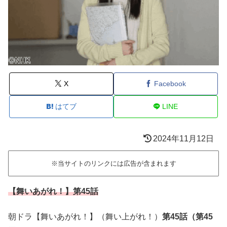
X
Facebook
はてブ
LINE
2024年11月12日
※当サイトのリンクには広告が含まれます
【舞いあがれ！】第45話
朝ドラ【舞いあがれ！】（舞い上がれ！）
第45話（第45