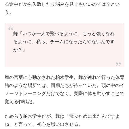
る途中だから失敗したり弱みを見せもいいのでは？とい
う。
舞「いつか一人で飛べるように、もっと強くなれ
るように、私ら、チームになったんやないんです
か？」
舞の言葉に心動かされた柏木学生。舞が連れて行った体育
館のような場所では、同期たちが待っていた。頭の中のイ
メージトレーニングだけでなく、実際に体を動かすことで
覚える作戦だ。
ためらう柏木学生だが、舞は「飛ぶために来たんですよ
ね」と言って、初心を思い出させる。