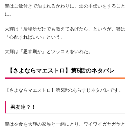
響はご飯付きで泊まれるかわりに、畑の手伝いをすること
に。
大輝は「居場所だけでも教えてあげたら」というが、響は
「心配すればいい」という。
大輝は「思春期か」とツッコミをいれた。
【さよならマエストロ】第5話のネタバレ
【さよならマエストロ】第5話のあらすじネタバレです。
男友達？！
響は夕食を大輝の家族と一緒にとり、ワイワイガヤガヤと