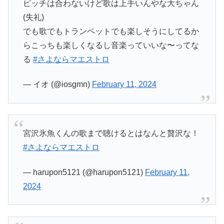
ピッチは合わないけど歌は上手いんやな大ちゃん
(失礼)
でも歌でもトランペットでも楽しそうにしてるか
らこっちも楽しくなるし音楽っていいな〜ってな
る
#さよならマエストロ
— イオ (@iosgmn)
February 11, 2024
宮沢氷魚くんの歌まで聴けるとはなんと贅沢な！
#さよならマエストロ
— harupon5121 (@harupon5121)
February 11,
2024