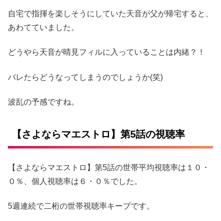
自宅で指揮を楽しそうにしていた天音が父が帰宅すると、
あわてていました。
どうやら天音が晴見フィルに入っていることは内緒？！
バレたらどうなってしまうのでしょうか(笑)
波乱の予感ですね。
【さよならマエストロ】第5話の視聴率
【さよならマエストロ】第5話の世帯平均視聴率は１０・
０％、個人視聴率は６・０％でした。
5週連続で二桁の世帯視聴率キープです。