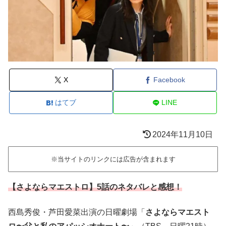
X
Facebook
はてブ
LINE
2024年11月10日
※当サイトのリンクには広告が含まれます
【さよならマエストロ】5話のネタバレと感想！
西島秀俊・芦田愛菜出演の日曜劇場「
さよならマエスト