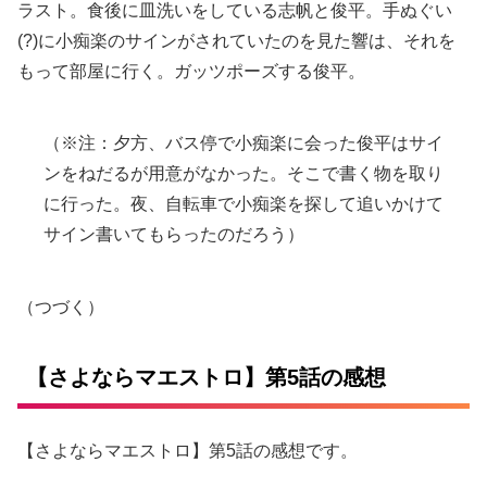
ラスト。食後に皿洗いをしている志帆と俊平。手ぬぐい
(?)に小痴楽のサインがされていたのを見た響は、それを
もって部屋に行く。ガッツポーズする俊平。
（※注：夕方、バス停で小痴楽に会った俊平はサイ
ンをねだるが用意がなかった。そこで書く物を取り
に行った。夜、自転車で小痴楽を探して追いかけて
サイン書いてもらったのだろう）
（つづく）
【さよならマエストロ】第5話の感想
【さよならマエストロ】第5話の感想です。