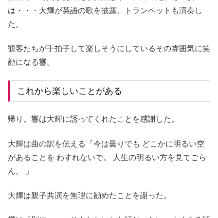
は・・・大輝が英語の歌を披露。トランペットも演奏し
た。
観客たちが手拍子して楽しそうにしているその雰囲気に笑
顔になる響。
これから楽しいことがある
帰り。響は大輝に誘ってくれたことを感謝した。
大輝は曲の訳を伝える「今は曇りでも どこかに明るい空
があることを わすれないで。 人生の明るい方を見てごら
ん。 」
大輝は親子共演を無理に勧めたことを謝った。