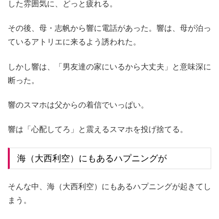
した雰囲気に、どっと疲れる。
その後、母・志帆から響に電話があった。響は、母が泊っ
ているアトリエに来るよう誘われた。
しかし響は、「男友達の家にいるから大丈夫」と意味深に
断った。
響のスマホは父からの着信でいっぱい。
響は「心配してろ」と震えるスマホを投げ捨てる。
海（大西利空）にもあるハプニングが
そんな中、海（大西利空）にもあるハプニングが起きてし
まう。