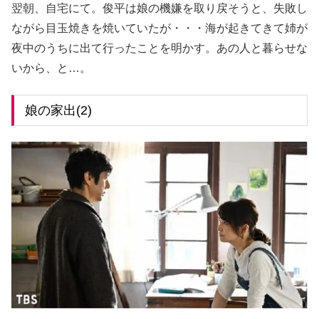
翌朝、自宅にて。俊平は娘の機嫌を取り戻そうと、失敗し
ながら目玉焼きを焼いていたが・・・海が起きてきて姉が
夜中のうちに出て行ったことを明かす。あの人と暮らせな
いから、と…。
娘の家出(2)