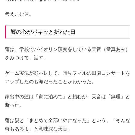
考えこむ蓮。
響の心がポキッと折れた日
蓮は、学校でバイオリン演奏をしている天音（當真あみ）
をみつけて、話す。
ゲーム実況が顔バレして、晴見フィルの田園コンサートを
アップしたのも海だったことがわかった。
家出中の蓮は「家に泊めて」と頼むが、天音は「無理」と
断った。
蓮は親と「まとめて全部いやになった」という。「そんな
時もあるよ」と意味深な天音。