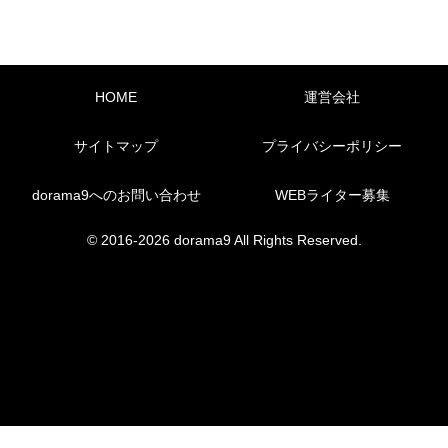
HOME
運営会社
サイトマップ
プライバシーポリシー
dorama9へのお問い合わせ
WEBライター募集
© 2016-2026 dorama9 All Rights Reserved.