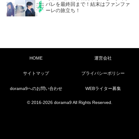
バレを最終回まで！結末はファンファ
ーレの旅立ち！
HOME
運営会社
サイトマップ
プライバシーポリシー
dorama9へのお問い合わせ
WEBライター募集
© 2016-2026 dorama9 All Rights Reserved.