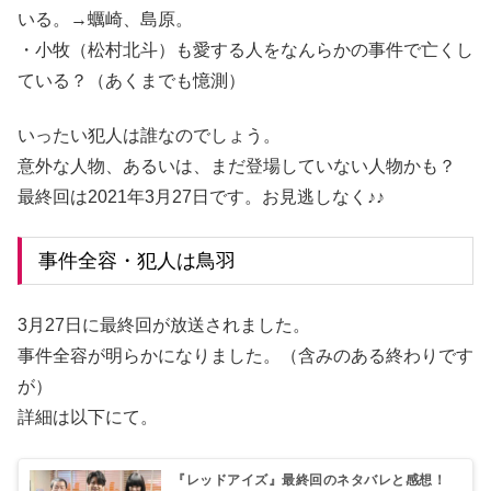
いる。→蠣崎、島原。
・小牧（松村北斗）も愛する人をなんらかの事件で亡くし
ている？（あくまでも憶測）
いったい犯人は誰なのでしょう。
意外な人物、あるいは、まだ登場していない人物かも？
最終回は2021年3月27日です。お見逃しなく♪♪
事件全容・犯人は鳥羽
3月27日に最終回が放送されました。
事件全容が明らかになりました。（含みのある終わりです
が）
詳細は以下にて。
『レッドアイズ』最終回のネタバレと感想！