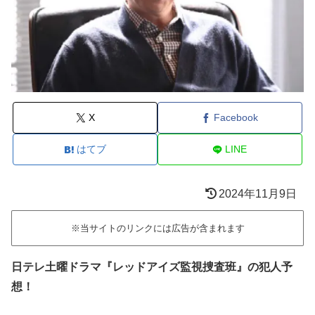
X
Facebook
はてブ
LINE
2024年11月9日
※当サイトのリンクには広告が含まれます
日テレ土曜ドラマ『レッドアイズ監視捜査班』の犯人予
想！