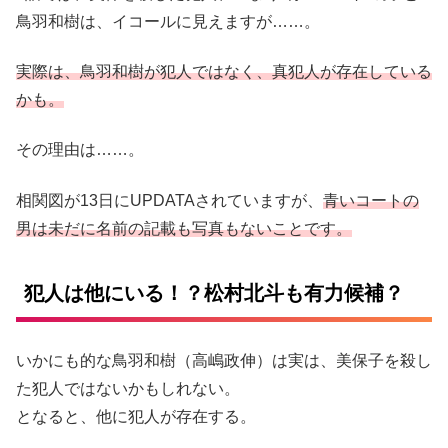
鳥羽和樹は、イコールに見えますが……。
実際は、鳥羽和樹が犯人ではなく、真犯人が存在している
かも。
その理由は……。
相関図が13日にUPDATAされていますが、
青いコートの
男は未だに名前の記載も写真もないことです。
犯人は他にいる！？松村北斗も有力候補？
いかにも的な鳥羽和樹（高嶋政伸）は実は、美保子を殺し
た犯人ではないかもしれない。
となると、他に犯人が存在する。