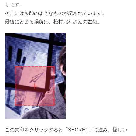
ります。
そこには矢印のようなものが記されています。
最後にとまる場所は、松村北斗さんの左側。
この矢印をクリックすると「SECRET」に進み、怪しい