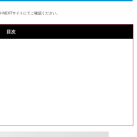
-NEXTサイトにてご確認ください。
目次