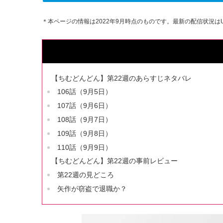
＊本ページの情報は2022年9月時点のものです。最新の配信状況はU
【ちむどんどん】第22週のあらすじネタバレ
106話（9月5日）
107話（9月6日）
108話（9月7日）
109話（9月8日）
110話（9月9日）
【ちむどんどん】第22週の事前レビュー
第22週の見どころ
矢作が窃盗で退職か？