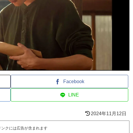
Facebook
LINE
2024年11月12日
リンクには広告が含まれます