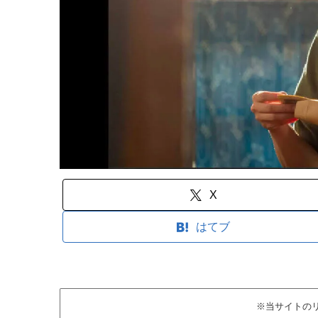
X
はてブ
※当サイトの