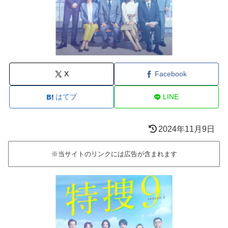
X
Facebook
はてブ
LINE
2024年11月9日
※当サイトのリンクには広告が含まれます