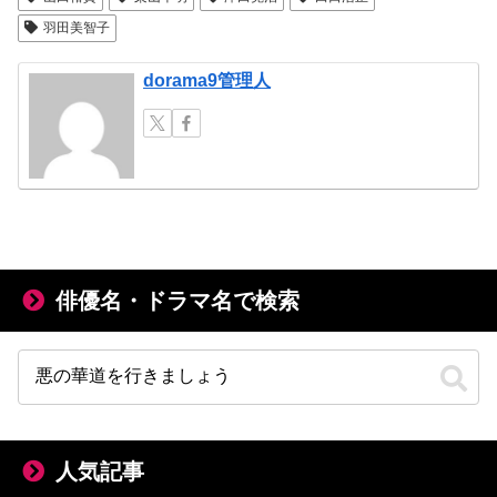
羽田美智子
dorama9管理人
俳優名・ドラマ名で検索
人気記事