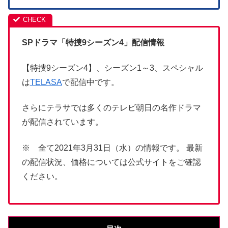
SPドラマ「特捜9シーズン4」配信情報
【特捜9シーズン4】、シーズン1～3、スペシャル
は
TELASA
で配信中です。
さらにテラサでは多くのテレビ朝日の名作ドラマ
が配信されています。
※ 全て2021年3月31日（水）の情報です。 最新
の配信状況、価格については公式サイトをご確認
ください。