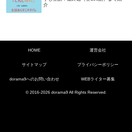
介
HOME
運営会社
サイトマップ
プライバシーポリシー
dorama9へのお問い合わせ
WEBライター募集
© 2016-2026 dorama9 All Rights Reserved.