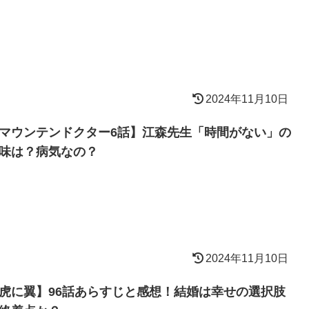
2024年11月10日
マウンテンドクター6話】江森先生「時間がない」の
味は？病気なの？
2024年11月10日
虎に翼】96話あらすじと感想！結婚は幸せの選択肢