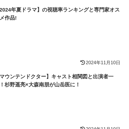
2024年夏ドラマ】の視聴率ランキングと専門家オス
メ作品!
2024年11月10日
マウンテンドクター】キャスト相関図と出演者一
！杉野遥亮×大森南朋が山岳医に！