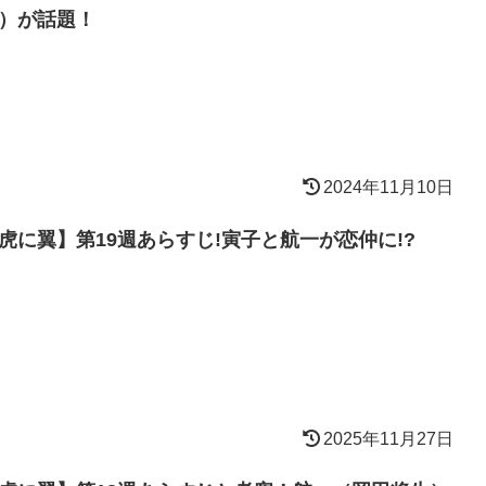
）が話題！
2024年11月10日
虎に翼】第19週あらすじ!寅子と航一が恋仲に!?
2025年11月27日