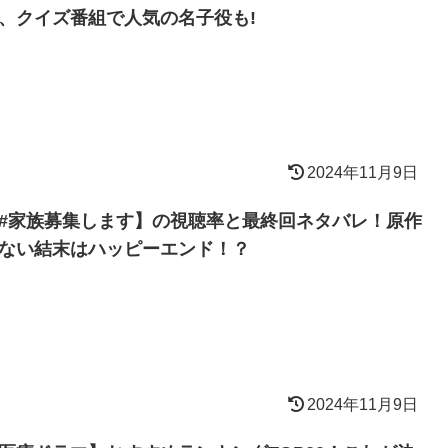
、クイズ番組で人気の名子役も!
2024年11月9日
#家族募集します】の視聴率と最終回ネタバレ！原作
ない結末はハッピーエンド！？
2024年11月9日