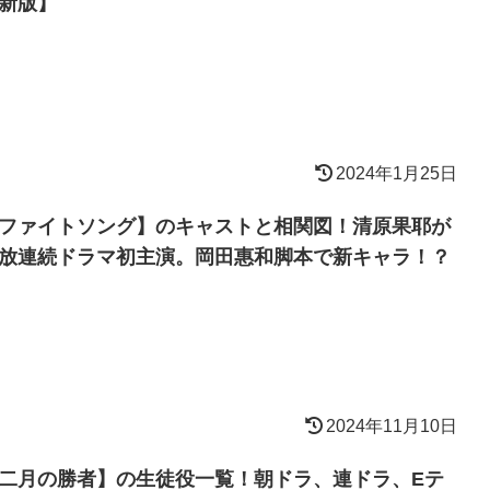
新版】
2024年1月25日
ファイトソング】のキャストと相関図！清原果耶が
放連続ドラマ初主演。岡田惠和脚本で新キャラ！？
2024年11月10日
二月の勝者】の生徒役一覧！朝ドラ、連ドラ、Eテ