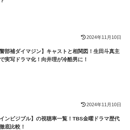
？
2024年11月10日
警部補ダイマジン】キャストと相関図！生田斗真主
で実写ドラマ化！向井理が冷酷男に！
2024年11月10日
インビジブル】の視聴率一覧！TBS金曜ドラマ歴代
徹底比較！