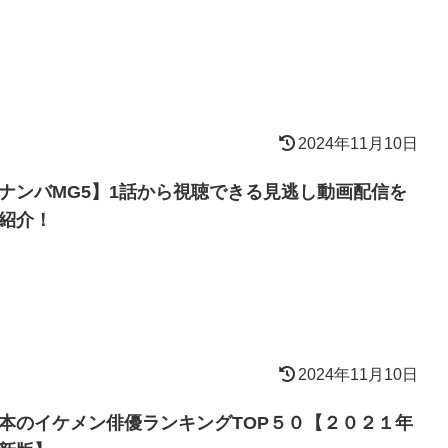
2024年11月10日
ナンバMG5】1話から視聴できる見逃し動画配信を
紹介！
2024年11月10日
本のイケメン俳優ランキングTOP５０【２０２１年