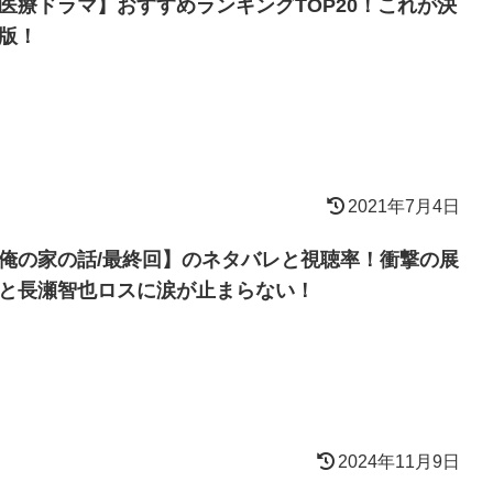
医療ドラマ】おすすめランキングTOP20！これが決
版！
2021年7月4日
俺の家の話/最終回】のネタバレと視聴率！衝撃の展
と長瀬智也ロスに涙が止まらない！
2024年11月9日