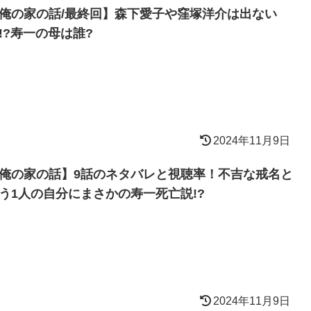
俺の家の話/最終回】森下愛子や窪塚洋介は出ない
!?寿一の母は誰?
2024年11月9日
俺の家の話】9話のネタバレと視聴率！不吉な戒名と
う1人の自分にまさかの寿一死亡説!?
2024年11月9日