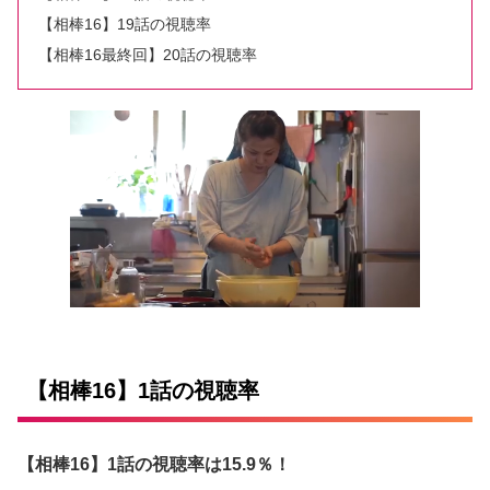
【相棒16】19話の視聴率
【相棒16最終回】20話の視聴率
【相棒16】1話の視聴率
【相棒16】1話の視聴率は15.9％！