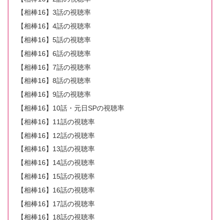
【相棒16】3話の視聴率
【相棒16】4話の視聴率
【相棒16】5話の視聴率
【相棒16】6話の視聴率
【相棒16】7話の視聴率
【相棒16】8話の視聴率
【相棒16】9話の視聴率
【相棒16】10話・元日SPの視聴率
【相棒16】11話の視聴率
【相棒16】12話の視聴率
【相棒16】13話の視聴率
【相棒16】14話の視聴率
【相棒16】15話の視聴率
【相棒16】16話の視聴率
【相棒16】17話の視聴率
【相棒16】18話の視聴率