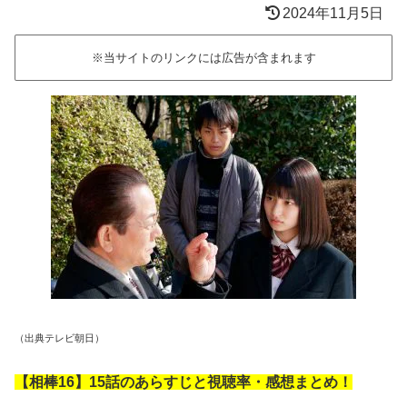
2024年11月5日
※当サイトのリンクには広告が含まれます
（出典テレビ朝日）
【相棒16】15話のあらすじと視聴率・感想まとめ！