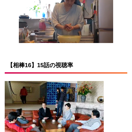
【相棒16】15話の視聴率