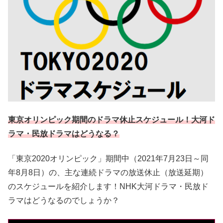
東京オリンピック期間のドラマ休止スケジュール！大河ド
ラマ・民放ドラマはどうなる？
「東京2020オリンピック」期間中（2021年7月23日～同
年8月8日）の、主な連続ドラマの放送休止（放送延期）
のスケジュールを紹介します！NHK大河ドラマ・民放ド
ラマはどうなるのでしょうか？