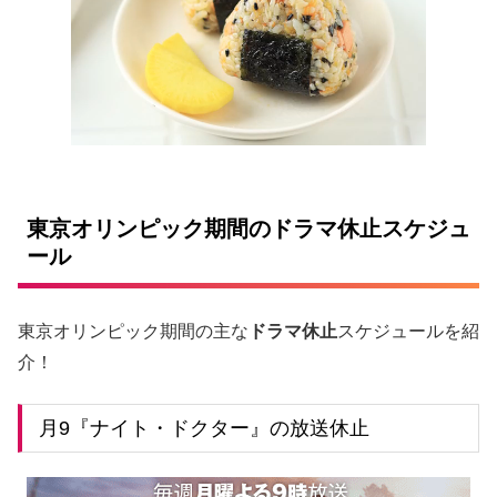
東京オリンピック期間のドラマ休止スケジュ
ール
東京オリンピック期間の主な
ドラマ休止
スケジュールを紹
介！
月9『ナイト・ドクター』の放送休止