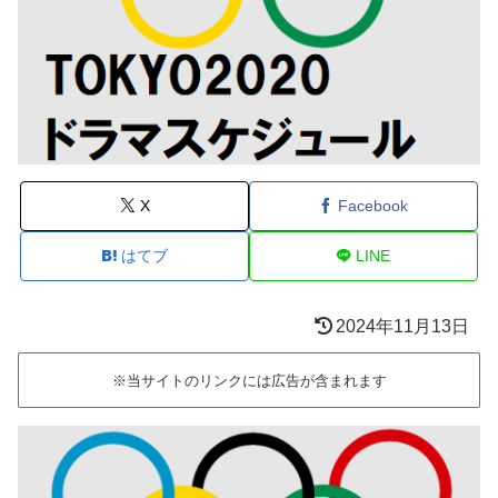
X
Facebook
はてブ
LINE
2024年11月13日
※当サイトのリンクには広告が含まれます