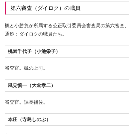
第六審査（ダイロク）の職員
楓と小勝負が所属する公正取引委員会審査局の第六審査、
通称：ダイロクの職員たち。
桃園千代子（小池栄子）
審査官。楓の上司。
風見慎一（大倉孝二）
審査官。課長補佐。
本庄（寺島しのぶ）