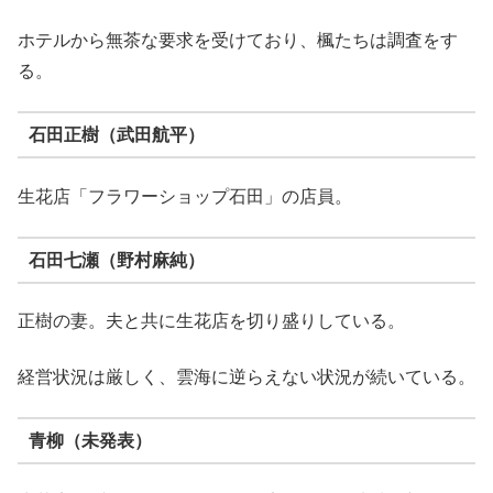
ホテルから無茶な要求を受けており、楓たちは調査をす
る。
石田正樹（武田航平）
生花店「フラワーショップ石田」の店員。
石田七瀬（野村麻純）
正樹の妻。夫と共に生花店を切り盛りしている。
経営状況は厳しく、雲海に逆らえない状況が続いている。
青柳（未発表）