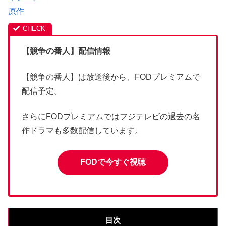
原作
【競争の番人】
配信情報
【競争の番人】は放送後から、FODプレミアムで
配信予定。
さらにFODプレミアムではフジテレビの過去の名
作ドラマも多数配信しています。
FODで今すぐ視聴
目次