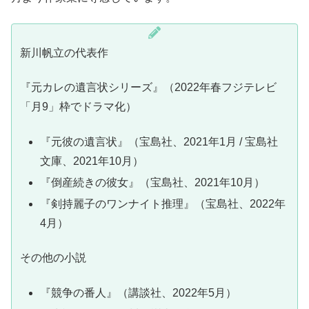
新川帆立の代表作
『元カレの遺言状シリーズ』（2022年春フジテレビ
「月9」枠でドラマ化）
『元彼の遺言状』（宝島社、2021年1月 / 宝島社
文庫、2021年10月）
『倒産続きの彼女』（宝島社、2021年10月）
『剣持麗子のワンナイト推理』（宝島社、2022年
4月）
その他の小説
『競争の番人』（講談社、2022年5月）