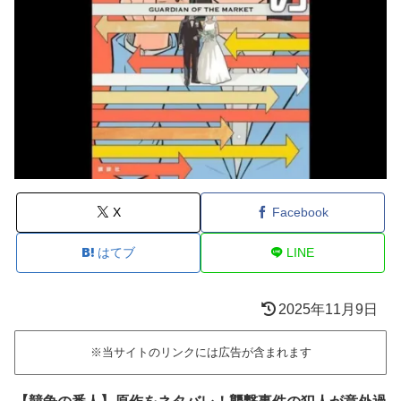
X
Facebook
はてブ
LINE
2025年11月9日
※当サイトのリンクには広告が含まれます