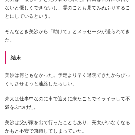
ないと優しくできないし、霊のことも見てみぬふりするこ
とにしているという。
そんなとき美沙から「助けて」とメッセージが送られてき
た。
結末
美沙は何ともなかった。予定より早く退院できたからびっ
くりさせようと連絡したらしい。
亮太は仕事中なのに車で迎えに来たことでイライラして不
満をぶつけた。
美沙は父が家を出て行ったこともあり、亮太がいなくなる
かもと不安で束縛してしまっていた。