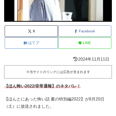
X
Facebook
はてブ
LINE
2024年11月11日
※当サイトのリンクには広告が含まれます
【ほん怖い2022/非常通報】のネタバレ！
【ほんとにあった怖い話 夏の特別編2022】が8月20日
（土）に放送されました。