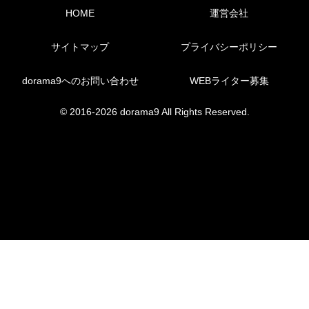
HOME
運営会社
サイトマップ
プライバシーポリシー
dorama9へのお問い合わせ
WEBライター募集
© 2016-2026 dorama9 All Rights Reserved.