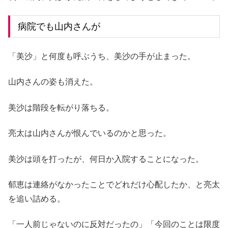
病院でも山内さんが
「美沙」と何度も呼ぶうち、美沙の手が止まった。
山内さんの姿も消えた。
美沙は階段を転がり落ちる。
亮太は山内さんが恨んでいるのかと思った。
美沙は頭を打ったが、何日か入院することになった。
郁恵は連絡がなかったことでどれだけ心配したか、と亮太
を追い詰める。
「一人前じゃないのに反対だったの」「今回のことは限度