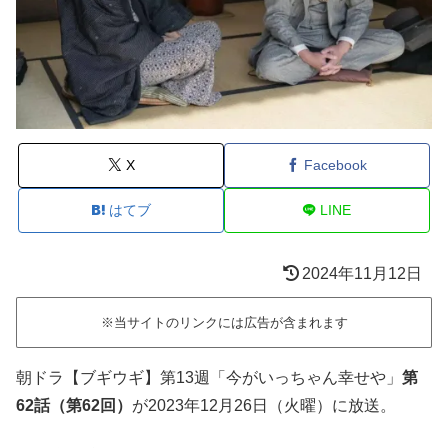
X
Facebook
はてブ
LINE
2024年11月12日
※当サイトのリンクには広告が含まれます
朝ドラ【ブギウギ】第13週「今がいっちゃん幸せや」
第
62話（第62回）
が2023年12月26日（火曜）に放送。