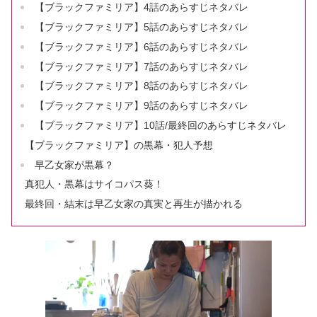
【ブラックファミリア】4話のあらすじネタバレ
【ブラックファミリア】5話のあらすじネタバレ
【ブラックファミリア】6話のあらすじネタバレ
【ブラックファミリア】7話のあらすじネタバレ
【ブラックファミリア】8話のあらすじネタバレ
【ブラックファミリア】9話のあらすじネタバレ
【ブラックファミリア】10話/最終回のあらすじネタバレ
【ブラックファミリア】の黒幕・犯人予想
早乙女家が黒幕？
真犯人・黒幕はサイコパス葵！
最終回・結末は早乙女家の真実と再生が描かれる