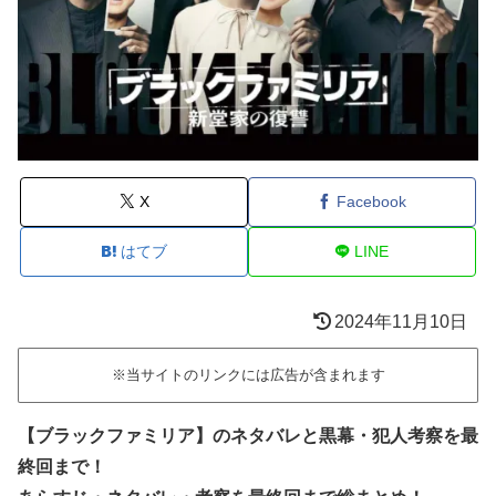
X
Facebook
はてブ
LINE
2024年11月10日
※当サイトのリンクには広告が含まれます
【ブラックファミリア】のネタバレと黒幕・犯人考察を最
終回まで！