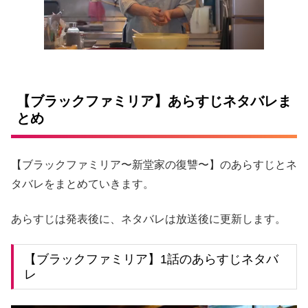
【ブラックファミリア】あらすじネタバレま
とめ
【ブラックファミリア〜新堂家の復讐〜】のあらすじとネ
タバレをまとめていきます。
あらすじは発表後に、ネタバレは放送後に更新します。
【ブラックファミリア】1話のあらすじネタバ
レ