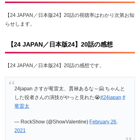
【24 JAPAN／日本版24】20話の視聴率はわかり次第お知
らせします。
【24 JAPAN／日本版24】20話の感想
【24 JAPAN／日本版24】20話の感想です。
24japan さすが竜雷太、貫禄あるな～🤗 ちゃんと
した役者さんの演技がやっと見れた😭
#24japan
#
竜雷太
— RockShow (@ShowValentine)
February 26,
2021