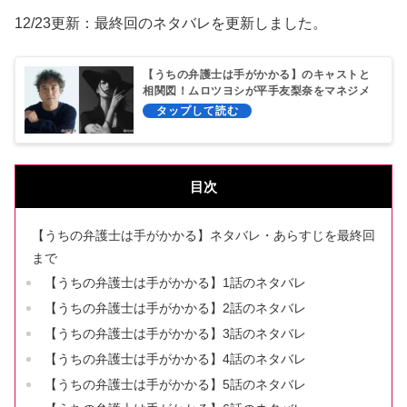
12/23更新：最終回のネタバレを更新しました。
【うちの弁護士は手がかかる】のキャストと
相関図！ムロツヨシが平手友梨奈をマネジメ
ント！
目次
【うちの弁護士は手がかかる】ネタバレ・あらすじを最終回
まで
【うちの弁護士は手がかかる】1話のネタバレ
【うちの弁護士は手がかかる】2話のネタバレ
【うちの弁護士は手がかかる】3話のネタバレ
【うちの弁護士は手がかかる】4話のネタバレ
【うちの弁護士は手がかかる】5話のネタバレ