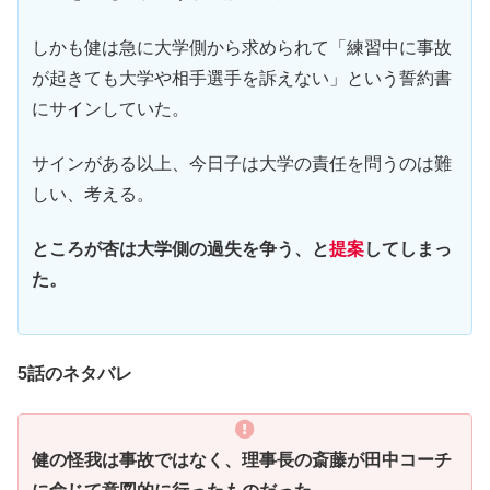
しかも健は急に大学側から求められて「練習中に事故
が起きても大学や相手選手を訴えない」という誓約書
にサインしていた。
サインがある以上、今日子は大学の責任を問うのは難
しい、考える。
ところが杏は大学側の過失を争う、と
提案
してしまっ
た。
5話のネタバレ
健の怪我は事故ではなく、理事長の斎藤が田中コーチ