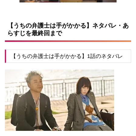
【うちの弁護士は手がかかる】ネタバレ・あ
らすじを最終回まで
【うちの弁護士は手がかかる】1話のネタバレ