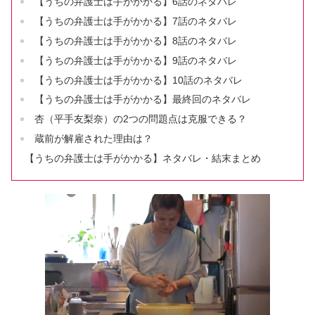
【うちの弁護士は手がかかる】6話のネタバレ
【うちの弁護士は手がかかる】7話のネタバレ
【うちの弁護士は手がかかる】8話のネタバレ
【うちの弁護士は手がかかる】9話のネタバレ
【うちの弁護士は手がかかる】10話のネタバレ
【うちの弁護士は手がかかる】最終回のネタバレ
杏（平手友梨奈）の2つの問題点は克服できる？
蔵前が解雇された理由は？
【うちの弁護士は手がかかる】ネタバレ・結末まとめ