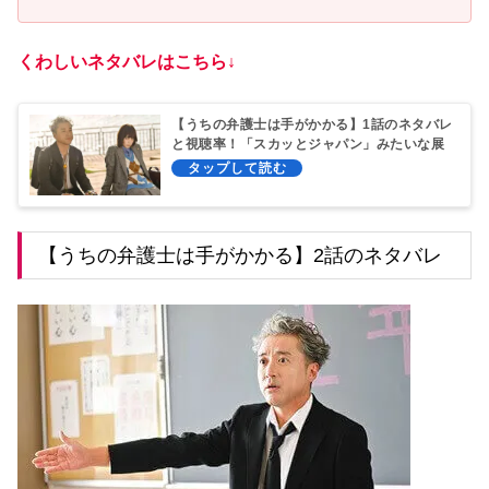
くわしいネタバレはこちら↓
【うちの弁護士は手がかかる】1話のネタバレ
と視聴率！「スカッとジャパン」みたいな展
開に賛否
【うちの弁護士は手がかかる】2話のネタバレ