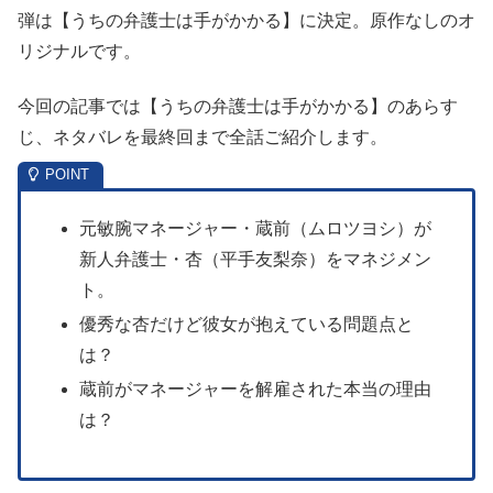
弾は【うちの弁護士は手がかかる】に決定。原作なしのオ
リジナルです。
今回の記事では【うちの弁護士は手がかかる】のあらす
じ、ネタバレを最終回まで全話ご紹介します。
元敏腕マネージャー・蔵前（ムロツヨシ）が
新人弁護士・杏（平手友梨奈）をマネジメン
ト。
優秀な杏だけど彼女が抱えている問題点と
は？
蔵前がマネージャーを解雇された本当の理由
は？