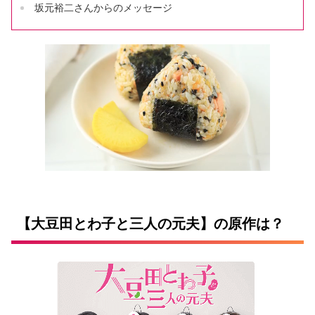
坂元裕二さんからのメッセージ
【大豆田とわ子と三人の元夫】の原作は？