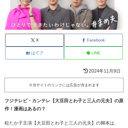
X
Facebook
はてブ
LINE
2024年11月9日
※当サイトのリンクには広告が含まれます
フジテレビ・カンテレ【大豆田とわ子と三人の元夫】の原
作！漫画はあるの？
松たか子主演【大豆田とわ子と三人の元夫】の脚本は、