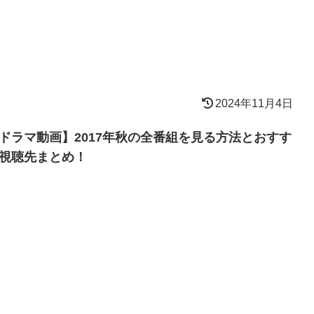
2024年11月4日
ドラマ動画】2017年秋の全番組を見る方法とおすす
視聴先まとめ！