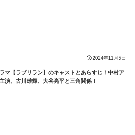
2024年11月5日
ラマ【ラブリラン】のキャストとあらすじ！中村ア
主演、古川雄輝、大谷亮平と三角関係！