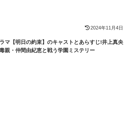
2024年11月4日
ラマ【明日の約束】のキャストとあらすじ!井上真央
毒親・仲間由紀恵と戦う学園ミステリー