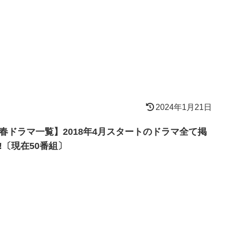
2024年1月21日
春ドラマ一覧】2018年4月スタートのドラマ全て掲
!〔現在50番組〕