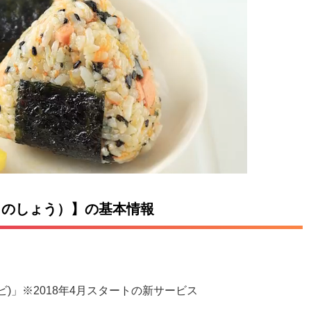
じょのしょう）】の基本情報
ラビ)」※2018年4月スタートの新サービス