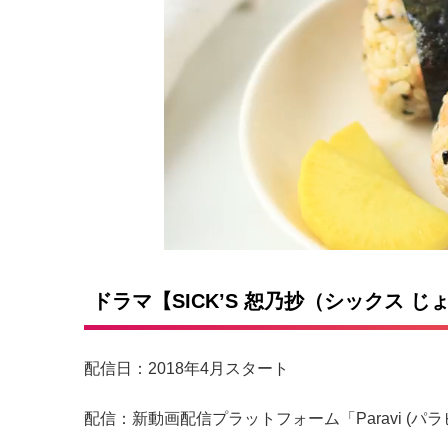
ドラマ【SICK’S 恕乃抄（シックス 
配信日：2018年4月スタート
配信：新動画配信プラットフォーム「Paravi (パ