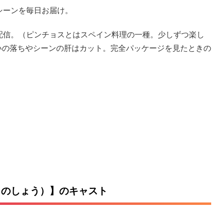
シーンを毎日お届け。
配信。（ピンチョスとはスペイン料理の一種。少しずつ楽し
いの落ちやシーンの肝はカット。完全パッケージを見たときの
じょのしょう）】のキャスト