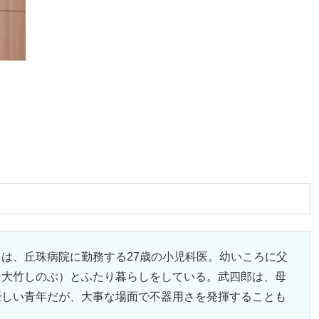
は、丘珠病院に勤務する27歳の小児科医。幼いころに父
（大竹しのぶ）とふたり暮らしをしている。武四郎は、母
優しい青年だが、大事な場面で不器用さを発揮することも