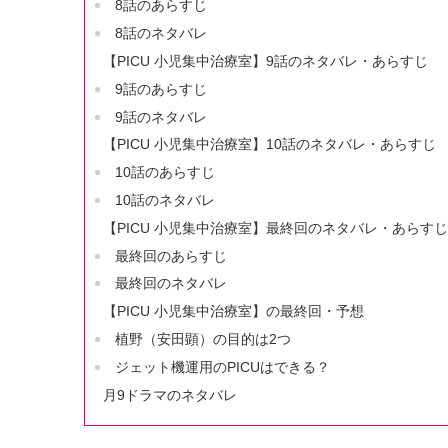
8話のあらすじ
8話のネタバレ
【PICU 小児集中治療室】9話のネタバレ・あらすじ
9話のあらすじ
9話のネタバレ
【PICU 小児集中治療室】10話のネタバレ・あらすじ
10話のあらすじ
10話のネタバレ
【PICU 小児集中治療室】最終回のネタバレ・あらすじ
最終回のあらすじ
最終回のネタバレ
【PICU 小児集中治療室】の最終回・予想
植野（安田顕）の目的は2つ
ジェット機運用のPICUはできる？
月9ドラマのネタバレ
L