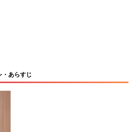
バレ・あらすじ