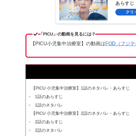
あらすじ
「PICU」の動画を見るには？
【PICU小児集中治療室】の動画は
FOD（フジ
【PICU 小児集中治療室】1話のネタバレ・あらすじ
1話のあらすじ
1話のネタバレ
【PICU 小児集中治療室】2話のネタバレ・あらすじ
2話のあらすじ
2話のネタバレ