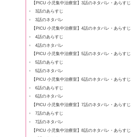
【PICU 小児集中治療室】3話のネタバレ・あらすじ
3話のあらすじ
3話のネタバレ
【PICU 小児集中治療室】4話のネタバレ・あらすじ
4話のあらすじ
4話のネタバレ
【PICU 小児集中治療室】5話のネタバレ・あらすじ
5話のあらすじ
5話のネタバレ
【PICU 小児集中治療室】6話のネタバレ・あらすじ
6話のあらすじ
6話のネタバレ
【PICU 小児集中治療室】7話のネタバレ・あらすじ
7話のあらすじ
7話のネタバレ
【PICU 小児集中治療室】8話のネタバレ・あらすじ