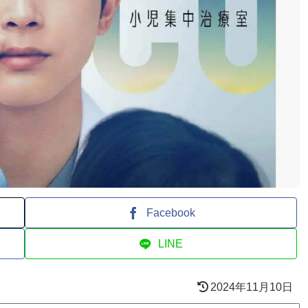
Facebook
LINE
2024年11月10日