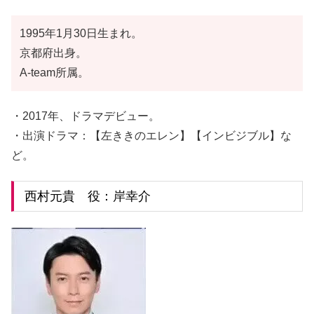
1995年1月30日生まれ。
京都府出身。
A-team所属。
・2017年、ドラマデビュー。
・出演ドラマ：【左ききのエレン】【インビジブル】な
ど。
西村元貴 役：岸幸介