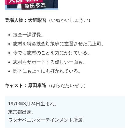
登場人物：犬飼彰吾
（いぬかいしょうご）
捜査一課課長。
志村を特命捜査対策班に左遷させた元上司。
今でも志村のことを気にかけている。
志村をサポートする優しい一面も。
部下にも上司にも好かれている。
キャスト：原田泰造
（はらだたいぞう）
1970年3月24日生まれ。
東京都出身。
ワタナベエンターテインメント所属。