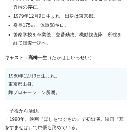
異端の存在。
1979年12月9日生まれ、出身は東京都。
身長175㎝、体重58キロ。
警察学校を卒業後、交番勤務、機動捜査隊、所轄を
経て捜査一課へ。
キャスト：高橋一生
（たかはしいっせい）
1980年12月9日生まれ。
東京都出身。
舞プロモーション所属。
・子役から活動。
・1990年、映画『ほしをつぐもの』で初出演。映画『耳
をすませば』で声優も務めている。