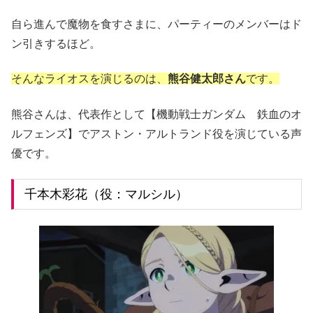
自ら進んで魔物を食すさまに、パーティーのメンバーはド
ン引きするほど。
そんなライオスを演じるのは、
熊谷健太郎さん
です。
熊谷さんは、代表作として【機動戦士ガンダム 鉄血のオ
ルフェンズ】でアストン・アルトランド役を演じている声
優です。
千本木彩花（役：マルシル）