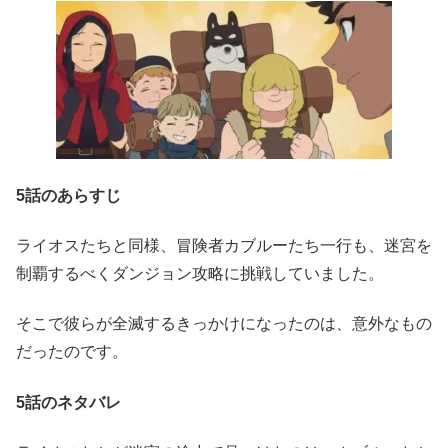
5話のあらすじ
ライオスたちと同様、冒険者カブルーたち一行も、迷宮を
制覇するべくダンジョン攻略に挑戦していました。
そこで彼らが全滅するきっかけになったのは、意外なもの
だったのです。
5話のネタバレ