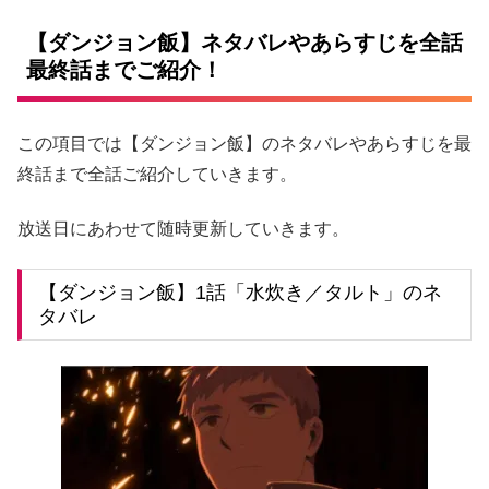
【ダンジョン飯】ネタバレやあらすじを全話
最終話までご紹介！
この項目では【ダンジョン飯】のネタバレやあらすじを最
終話まで全話ご紹介していきます。
放送日にあわせて随時更新していきます。
【ダンジョン飯】1話「水炊き／タルト」のネ
タバレ