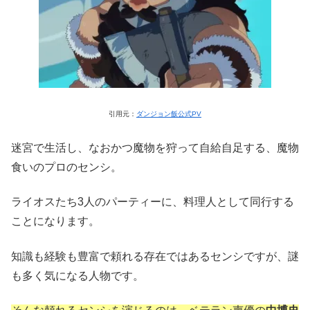
引用元：
ダンジョン飯公式PV
迷宮で生活し、なおかつ魔物を狩って自給自足する、魔物
食いのプロのセンシ。
ライオスたち3人のパーティーに、料理人として同行する
ことになります。
知識も経験も豊富で頼れる存在ではあるセンシですが、謎
も多く気になる人物です。