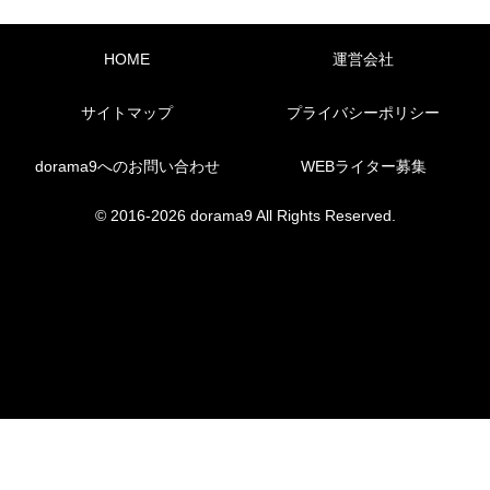
HOME
運営会社
サイトマップ
プライバシーポリシー
dorama9へのお問い合わせ
WEBライター募集
© 2016-2026 dorama9 All Rights Reserved.