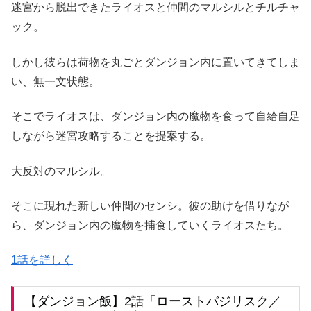
迷宮から脱出できたライオスと仲間のマルシルとチルチャ
ック。
しかし彼らは荷物を丸ごとダンジョン内に置いてきてしま
い、無一文状態。
そこでライオスは、ダンジョン内の魔物を食って自給自足
しながら迷宮攻略することを提案する。
大反対のマルシル。
そこに現れた新しい仲間のセンシ。彼の助けを借りなが
ら、ダンジョン内の魔物を捕食していくライオスたち。
1話を詳しく
【ダンジョン飯】2話「ローストバジリスク／