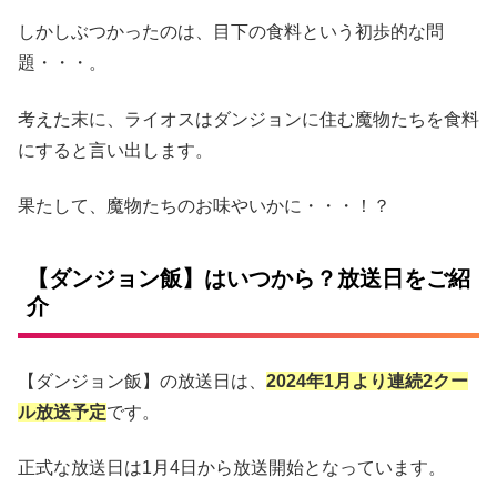
しかしぶつかったのは、目下の食料という初歩的な問
題・・・。
考えた末に、ライオスはダンジョンに住む魔物たちを食料
にすると言い出します。
果たして、魔物たちのお味やいかに・・・！？
【ダンジョン飯】はいつから？放送日をご紹
介
【ダンジョン飯】の放送日は、
2024年1月より連続2クー
ル放送予定
です。
正式な放送日は1月4日から放送開始となっています。