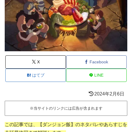
X
Facebook
はてブ
LINE
2024年2月6日
※当サイトのリンクには広告が含まれます
この記事では、【ダンジョン飯】のネタバレやあらすじを