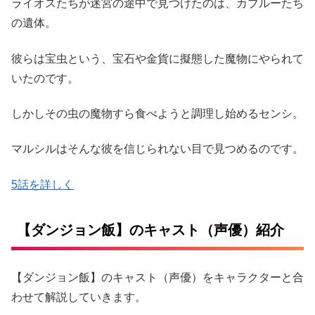
ライオスたちが迷宮の途中で見つけたのは、カブルーたち
の遺体。
彼らは宝虫という、宝石や金貨に擬態した魔物にやられて
いたのです。
しかしその虫の魔物すら食べようと調理し始めるセンシ。
マルシルはそんな彼を信じられない目で見つめるのです。
5話を詳しく
【ダンジョン飯】のキャスト（声優）紹介
【ダンジョン飯】のキャスト（声優）をキャラクターと合
わせて解説していきます。