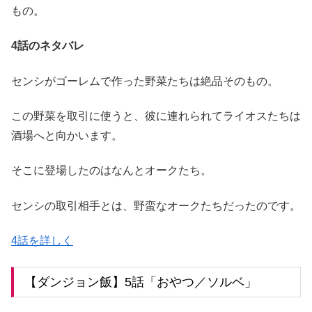
もの。
4話のネタバレ
センシがゴーレムで作った野菜たちは絶品そのもの。
この野菜を取引に使うと、彼に連れられてライオスたちは
酒場へと向かいます。
そこに登場したのはなんとオークたち。
センシの取引相手とは、野蛮なオークたちだったのです。
4話を詳しく
【ダンジョン飯】5話「おやつ／ソルベ」