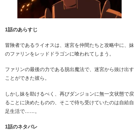
1話のあらすじ
冒険者であるライオスは、迷宮を仲間たちと攻略中に、妹
のファリンをレッドドラゴンに喰われてしまう。
ファリンの最後の力である脱出魔法で、迷宮から抜け出す
ことができた彼ら。
しかし妹を助けるべく、再びダンジョンに無一文状態で戻
ることに決めたものの、そこで待ち受けていたのは自給自
足生活で……。
1話のネタバレ