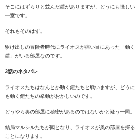
そこにはずらりと並んだ鎧がありますが、どうにも怪しい
一室です。
それもそのはず。
駆け出しの冒険者時代にライオスが痛い目にあった「動く
鎧」がいる部屋なのです。
3話のネタバレ
ライオスたちはなんとか動く鎧たちと戦いますが、どうに
も動く鎧たちの挙動がおかしいのです。
どうやら奥の部屋に秘密があるのではないかと疑う一同。
結局マルシルたちが囮となり、ライオスが奥の部屋を探る
ことになります。