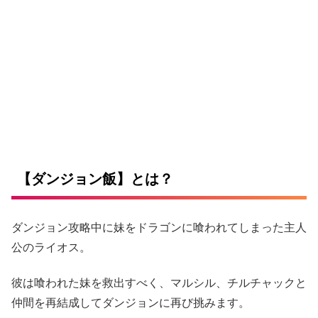
【ダンジョン飯】とは？
ダンジョン攻略中に妹をドラゴンに喰われてしまった主人
公のライオス。
彼は喰われた妹を救出すべく、マルシル、チルチャックと
仲間を再結成してダンジョンに再び挑みます。