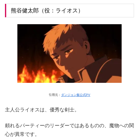
熊谷健太郎（役：ライオス）
引用元：
ダンジョン飯公式PV
主人公ライオスは、優秀な剣士。
頼れるパーティーのリーダーではあるものの、魔物への関
心が異常です。