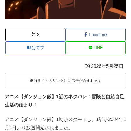
X
Facebook
はてブ
LINE
2026年5月25日
※当サイトのリンクには広告が含まれます
アニメ【ダンジョン飯】1話のネタバレ！冒険と自給自足
生活の始まり！
アニメ【ダンジョン飯】1期がスタートし、1話が2024年1
月4日より放送開始されました。