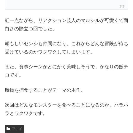
紅一点ながら、リアクション芸人のマルシルが可愛くて面
白さの際立つ回でした。
頼もしいセンシも仲間になり、これからどんな冒険が待ち
受けているのかワクワクしてしまいます。
また、食事シーンがとにかく美味しそうで、かなりの飯テ
ロです。
魔物を捕食することがテーマの本作。
次回はどんなモンスターを食べることになるのか、ハラハ
ラとワクワクです。
アニメ