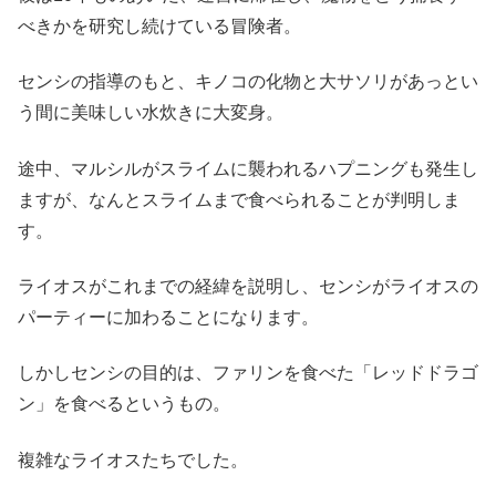
べきかを研究し続けている冒険者。
センシの指導のもと、キノコの化物と大サソリがあっとい
う間に美味しい水炊きに大変身。
途中、マルシルがスライムに襲われるハプニングも発生し
ますが、なんとスライムまで食べられることが判明しま
す。
ライオスがこれまでの経緯を説明し、センシがライオスの
パーティーに加わることになります。
しかしセンシの目的は、ファリンを食べた「レッドドラゴ
ン」を食べるというもの。
複雑なライオスたちでした。