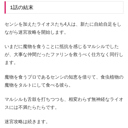
1話の結末
センシを加えたライオスたち4人は、新たに自給自足をし
ながら迷宮攻略を開始します。
いまだに魔物を食うことに抵抗を感じるマルシルでした
が、大事な仲間だったファリンを救うべく仕方なく同行し
ます。
魔物を食うプロであるセンシの知恵を借りて、食虫植物の
魔物をタルトにして食べる彼ら。
マルシルも舌鼓を打ちつつも、相変わらず無神経なライオ
スには不満たらたらです。
迷宮攻略は続きます。