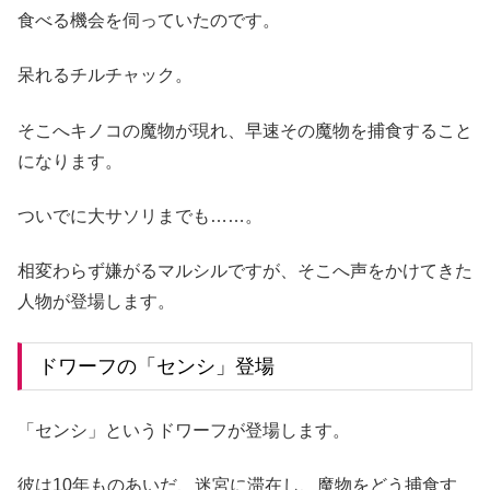
食べる機会を伺っていたのです。
呆れるチルチャック。
そこへキノコの魔物が現れ、早速その魔物を捕食すること
になります。
ついでに大サソリまでも……。
相変わらず嫌がるマルシルですが、そこへ声をかけてきた
人物が登場します。
ドワーフの「センシ」登場
「センシ」というドワーフが登場します。
彼は10年ものあいだ、迷宮に滞在し、魔物をどう捕食す