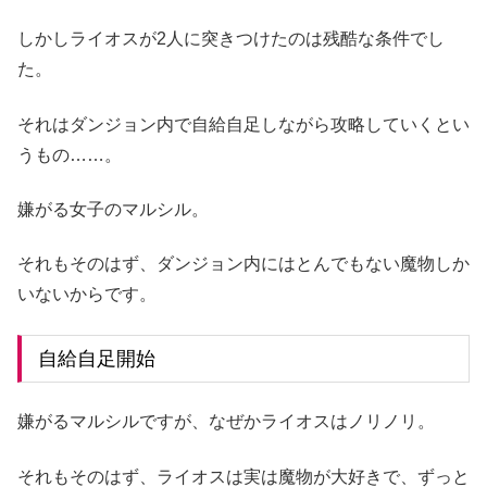
しかしライオスが2人に突きつけたのは残酷な条件でし
た。
それはダンジョン内で自給自足しながら攻略していくとい
うもの……。
嫌がる女子のマルシル。
それもそのはず、ダンジョン内にはとんでもない魔物しか
いないからです。
自給自足開始
嫌がるマルシルですが、なぜかライオスはノリノリ。
それもそのはず、ライオスは実は魔物が大好きで、ずっと