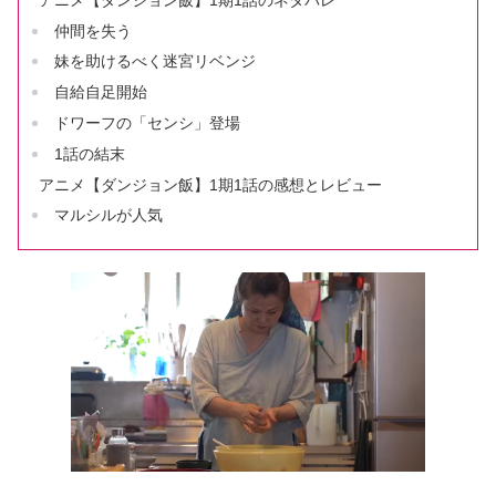
仲間を失う
妹を助けるべく迷宮リベンジ
自給自足開始
ドワーフの「センシ」登場
1話の結末
アニメ【ダンジョン飯】1期1話の感想とレビュー
マルシルが人気