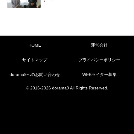
HOME
運営会社
サイトマップ
プライバシーポリシー
dorama9へのお問い合わせ
WEBライター募集
© 2016-2026 dorama9 All Rights Reserved.