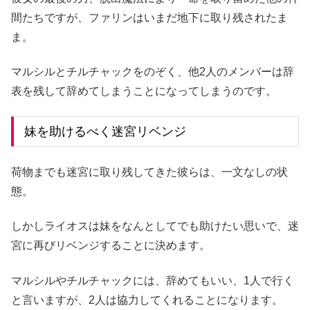
間たちですが、ファリンはいまだ地下に取り残されたま
ま。
マルシルとチルチャックをのぞく、他2人のメンバーは辞
表を残して辞めてしまうことになってしまうのです。
妹を助けるべく迷宮リベンジ
荷物までも迷宮に取り残してきた彼らは、一文なしの状
態。
しかしライオスは妹をなんとしてでも助けたい思いで、迷
宮に再びリベンジすることに決めます。
マルシルやチルチャックには、辞めてもいい、1人で行く
と言いますが、2人は協力してくれることになります。