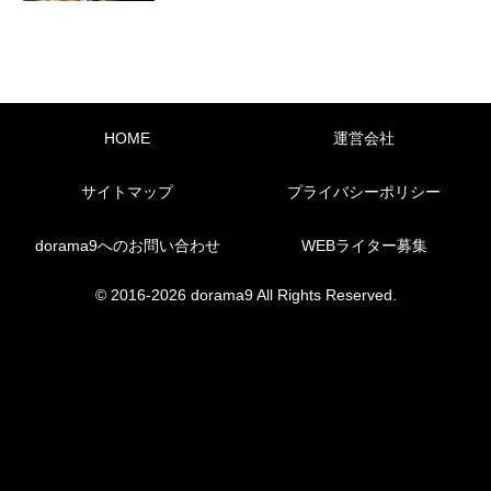
HOME
運営会社
サイトマップ
プライバシーポリシー
dorama9へのお問い合わせ
WEBライター募集
© 2016-2026 dorama9 All Rights Reserved.