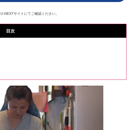
U-NEXTサイトにてご確認ください。
目次