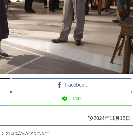
Facebook
LINE
2024年11月12日
リンクには広告が含まれます