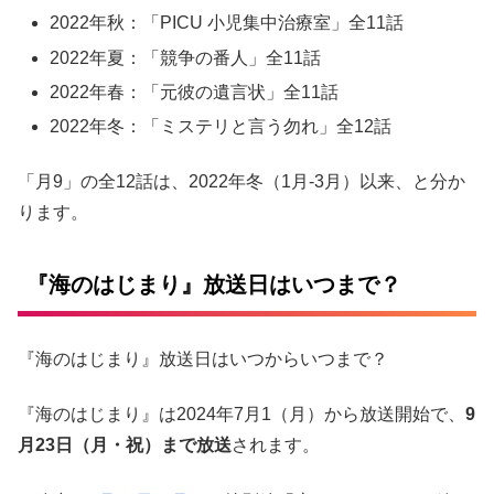
2022年秋：「PICU 小児集中治療室」全11話
2022年夏：「競争の番人」全11話
2022年春：「元彼の遺言状」全11話
2022年冬：「ミステリと言う勿れ」
全12話
「月9」の全12話は、2022年冬（1月-3月）以来、と分か
ります。
『海のはじまり』放送日はいつまで？
『海のはじまり』放送日はいつからいつまで？
『海のはじまり』は2024年7月1（月）から放送開始で、
9
月23日（月・祝）まで放送
されます。