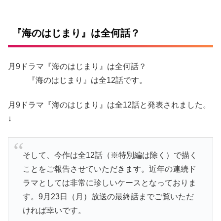
『海のはじまり』は全何話？
月9ドラマ『海のはじまり』は全何話？
『海のはじまり』は全12話です。
月9ドラマ『海のはじまり』は全12話と発表されました。
↓
そして、今作は全12話（※特別編は除く）で描く
ことをご報告させていただきます。近年の連続ド
ラマとしては非常に珍しいケースとなっておりま
す。9月23日（月）放送の最終話までご覧いただ
ければ幸いです。