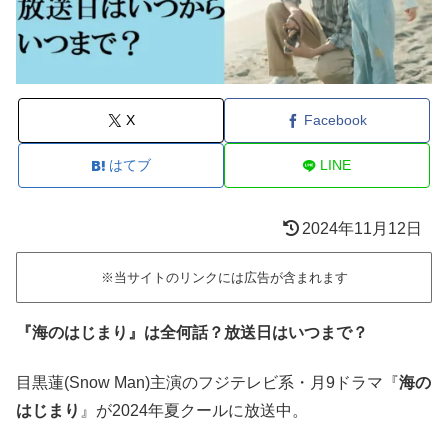
X
Facebook
はてブ
LINE
2024年11月12日
※当サイトのリンクには広告が含まれます
『海のはじまり』は全何話？放送日はいつまで？
目黒蓮(Snow Man)主演のフジテレビ系・月9ドラマ『
海の
はじまり
』が2024年夏クールに放送中。