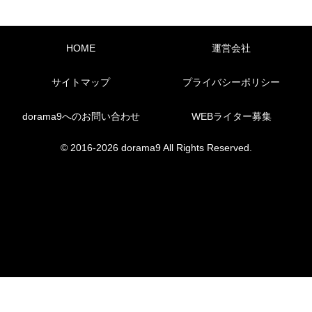
HOME
運営会社
サイトマップ
プライバシーポリシー
dorama9へのお問い合わせ
WEBライター募集
© 2016-2026 dorama9 All Rights Reserved.