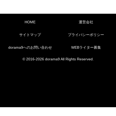
HOME
運営会社
サイトマップ
プライバシーポリシー
dorama9へのお問い合わせ
WEBライター募集
© 2016-2026 dorama9 All Rights Reserved.